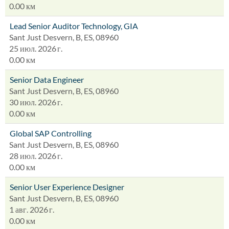
0.00 км
Lead Senior Auditor Technology, GIA
Sant Just Desvern, B, ES, 08960
25 июл. 2026 г.
0.00 км
Senior Data Engineer
Sant Just Desvern, B, ES, 08960
30 июл. 2026 г.
0.00 км
Global SAP Controlling
Sant Just Desvern, B, ES, 08960
28 июл. 2026 г.
0.00 км
Senior User Experience Designer
Sant Just Desvern, B, ES, 08960
1 авг. 2026 г.
0.00 км