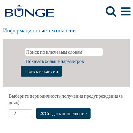
Информационные технологии
Показать больше параметров
Выберите периодичность получения предупреждения (в
днях):
Создать оповещение