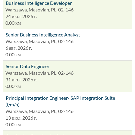
Business Intelligence Developer
Warszawa, Masovian, PL, 02-146
24 июл. 2026 г.
0.00 км
Senior Business Intelligence Analyst
Warszawa, Masovian, PL, 02-146
6 авг. 2026 г.
0.00 км
Senior Data Engineer
Warszawa, Masovian, PL, 02-146
31 июл. 2026 г.
0.00 км
Principal Integration Engineer- SAP Integration Suite
(f/m/n)
Warszawa, Masovian, PL, 02-146
13 июл. 2026 г.
0.00 км