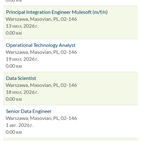
Principal Integration Engineer Mulesoft (m/f/n)
Warszawa, Masovian, PL, 02-146
13 июл. 2026 г.
0.00 км
Operational Technology Analyst
Warszawa, Masovian, PL, 02-146
19 июл. 2026 г.
0.00 км
Data Scientist
Warszawa, Masovian, PL, 02-146
18 июл. 2026 г.
0.00 км
Senior Data Engineer
Warszawa, Masovian, PL, 02-146
1 авг. 2026 г.
0.00 км