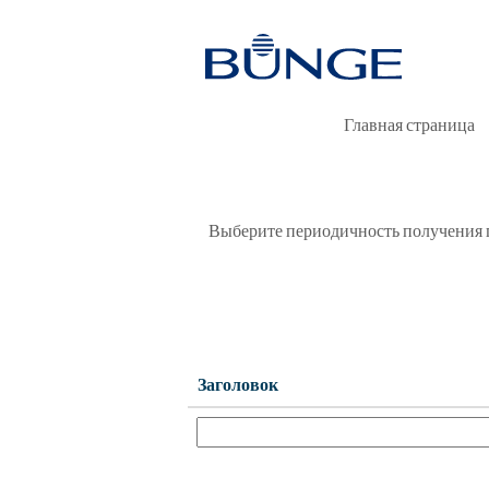
Продажи и маркетинг
Показать больше параметров
Главная страница
Выберите периодичность получения п
Заголовок