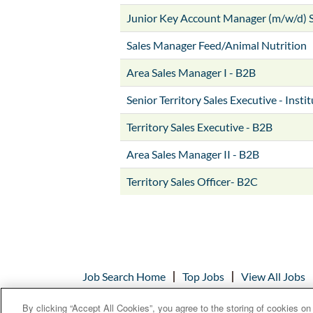
Junior Key Account Manager (m/w/d) 
Sales Manager Feed/Animal Nutrition
Area Sales Manager I - B2B
Senior Territory Sales Executive - Insti
Territory Sales Executive - B2B
Area Sales Manager II - B2B
Territory Sales Officer- B2C
Job Search Home
Top Jobs
View All Jobs
By clicking “Accept All Cookies”, you agree to the storing of cookies on