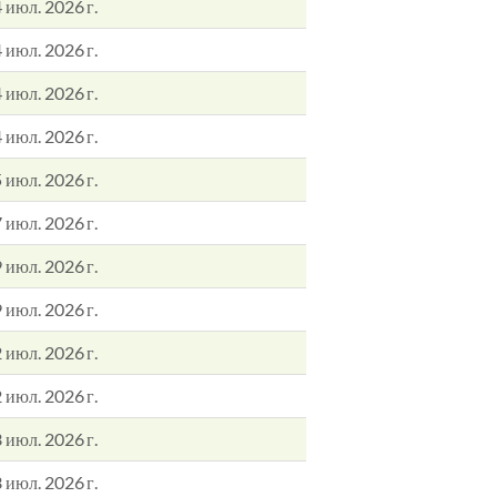
 июл. 2026 г.
 июл. 2026 г.
 июл. 2026 г.
 июл. 2026 г.
 июл. 2026 г.
 июл. 2026 г.
 июл. 2026 г.
 июл. 2026 г.
 июл. 2026 г.
 июл. 2026 г.
 июл. 2026 г.
 июл. 2026 г.