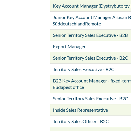
Key Account Manager (Dystrybutorzy 
Junior Key Account Manager Artisan B
SüddeutschlandRemote
Senior Territory Sales Executive - B2B
Export Manager
Senior Territory Sales Executive - B2C
Territory Sales Executive - B2C
B2B Key Account Manager - fixed-term 
Budapest office
Senior Territory Sales Executive - B2C
Inside Sales Representative
Territory Sales Officer - B2C