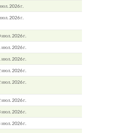
июл. 2026 г.
июл. 2026 г.
 июл. 2026 г.
 июл. 2026 г.
 июл. 2026 г.
 июл. 2026 г.
 июл. 2026 г.
 июл. 2026 г.
 июл. 2026 г.
 июл. 2026 г.