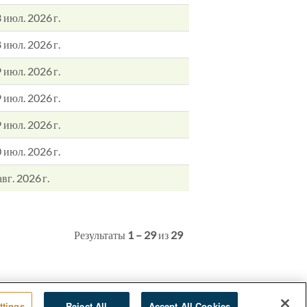
 июл. 2026 г.
 июл. 2026 г.
 июл. 2026 г.
 июл. 2026 г.
 июл. 2026 г.
 июл. 2026 г.
авг. 2026 г.
Результаты
1 – 29
из
29
ttings
Reject All
Accept All Cookies