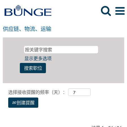
供应链、物流、运输
显示更多选项
选择接收提醒的频率（天）：
创建提醒