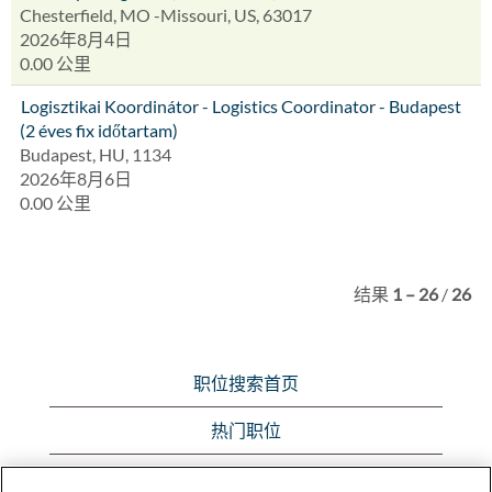
Chesterfield, MO -Missouri, US, 63017
2026年8月4日
0.00 公里
Logisztikai Koordinátor - Logistics Coordinator - Budapest
(2 éves fix időtartam)
Budapest, HU, 1134
2026年8月6日
0.00 公里
结果
1 – 26
/
26
职位搜索首页
热门职位
浏览所有职位