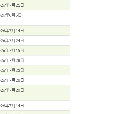
026年7月21日
026年8月5日
026年7月14日
026年7月24日
026年7月15日
026年7月28日
026年7月23日
026年7月28日
026年7月28日
026年7月14日