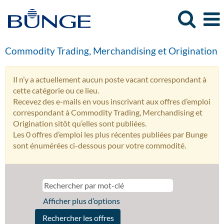
Commodity Trading, Merchandising et Origination
Il n’y a actuellement aucun poste vacant correspondant à
cette catégorie ou ce lieu.
Recevez des e-mails en vous inscrivant aux offres d’emploi
correspondant à Commodity Trading, Merchandising et
Origination sitôt qu’elles sont publiées.
Les 0 offres d’emploi les plus récentes publiées par Bunge
sont énumérées ci-dessous pour votre commodité.
Afficher plus d’options