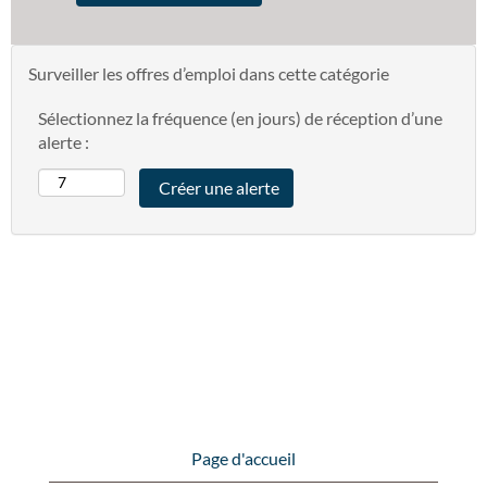
Surveiller les offres d’emploi dans cette catégorie
Sélectionnez la fréquence (en jours) de réception d’une
alerte :
Page d'accueil