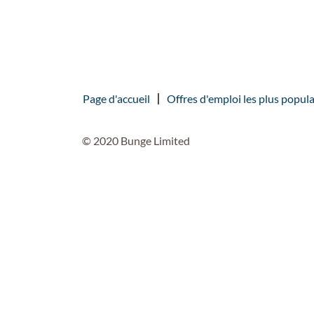
Page d'accueil
Offres d'emploi les plus popula
© 2020 Bunge Limited