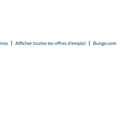
ires
Afficher toutes les offres d'emploi
Bunge.com