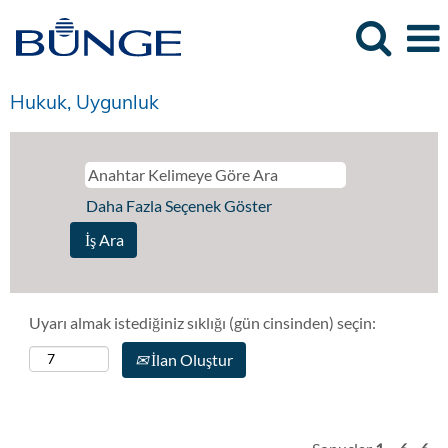
Hukuk, Uygunluk
Daha Fazla Seçenek Göster
Uyarı almak istediğiniz sıklığı (gün cinsinden) seçin:
İlan Oluştur