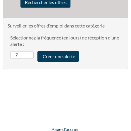
Surveiller les offres d’emploi dans cette catégorie
Sélectionnez la fréquence (en jours) de réception d’une
alerte :
Page d'accueil