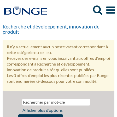
Recherche et développement, innovation de
produit
Il n’y a actuellement aucun poste vacant correspondant à
cette catégorie ou ce lieu.
Recevez des e-mails en vous inscrivant aux offres d’emploi
correspondant à Recherche et développement,
innovation de produit sitôt qu’elles sont publiées.
Les 0 offres d’emploi les plus récentes publiées par Bunge
sont énumérées ci-dessous pour votre commodité.
Afficher plus d’options