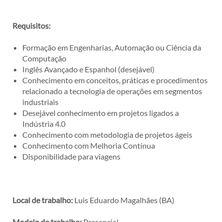
Requisitos:
Formação em Engenharias, Automação ou Ciência da
Computação
Inglês Avançado e Espanhol (desejável)
Conhecimento em conceitos, práticas e procedimentos
relacionado a tecnologia de operações em segmentos
industriais
Desejável conhecimento em projetos ligados a
Indústria 4.0
Conhecimento com metodologia de projetos ágeis
Conhecimento com Melhoria Contínua
Disponibilidade para viagens
Local de trabalho:
Luis Eduardo Magalhães (BA)
Modelo de trabalho:
Presencial