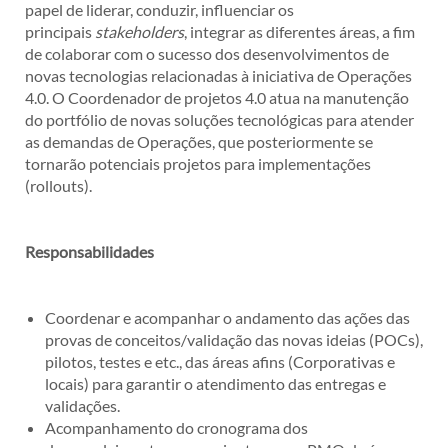
papel de liderar, conduzir, influenciar os
principais
stakeholders
, integrar as diferentes áreas, a fim
de colaborar com o sucesso dos desenvolvimentos de
novas tecnologias relacionadas à iniciativa de Operações
4.0. O Coordenador de projetos 4.0 atua na manutenção
do portfólio de novas soluções tecnológicas para atender
as demandas de Operações, que posteriormente se
tornarão potenciais projetos para implementações
(rollouts).
Responsabilidades
Coordenar e acompanhar o andamento das ações das
provas de conceitos/validação das novas ideias (POCs),
pilotos, testes e etc., das áreas afins (Corporativas e
locais) para garantir o atendimento das entregas e
validações.
Acompanhamento do cronograma dos