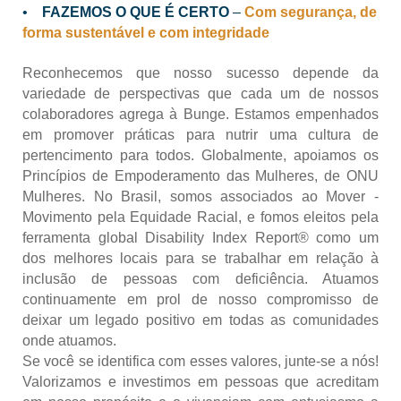
•
FAZEMOS O QUE É CERTO
–
Com segurança, de
forma sustentável e com integridade
Reconhecemos que nosso sucesso depende da
variedade de perspectivas que cada um de nossos
colaboradores agrega à Bunge. Estamos empenhados
em promover práticas para nutrir uma cultura de
pertencimento para todos. Globalmente, apoiamos os
Princípios de Empoderamento das Mulheres, de ONU
Mulheres. No Brasil, somos associados ao Mover -
Movimento pela Equidade Racial, e fomos eleitos pela
ferramenta global Disability Index Report® como um
dos melhores locais para se trabalhar em relação à
inclusão de pessoas com deficiência. Atuamos
continuamente em prol de nosso compromisso de
deixar um legado positivo em todas as comunidades
onde atuamos.
Se você se identifica com esses valores, junte-se a nós!
Valorizamos e investimos em pessoas que acreditam