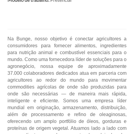
Na Bunge, nosso objetivo é conectar agricultores a
consumidores para fornecer alimentos, ingredientes
para nutrição animal e combustível essenciais para o
mundo. Como uma fornecedora líder de soluções para o
agronegócio, nossa equipe de aproximadamente
37.000 colaboradores dedicados atua em parceria com
agricultores ao redor do mundo para movimentar
commodities agrícolas de onde são produzidas para
onde são necessárias — de maneira mais rápida,
inteligente e eficiente. Somos uma empresa líder
mundial em originação, armazenamento, distribuição,
além de processamento e refino de oleaginosas,
oferecendo um amplo portfólio de óleos, gorduras e
proteínas de origem vegetal. Atuamos lado a lado com