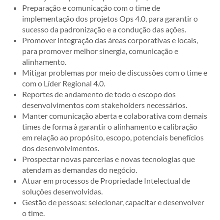
Preparação e comunicação com o time de
implementação dos projetos Ops 4.0, para garantir o
sucesso da padronização e a condução das ações.
Promover integração das áreas corporativas e locais,
para promover melhor sinergia, comunicação e
alinhamento.
Mitigar problemas por meio de discussões com o time e
com o Líder Regional 4.0.
Reportes de andamento de todo o escopo dos
desenvolvimentos com stakeholders necessários.
Manter comunicação aberta e colaborativa com demais
times de forma à garantir o alinhamento e calibração
em relação ao propósito, escopo, potenciais benefícios
dos desenvolvimentos.
Prospectar novas parcerias e novas tecnologias que
atendam as demandas do negócio.
Atuar em processos de Propriedade Intelectual de
soluções desenvolvidas.
Gestão de pessoas: selecionar, capacitar e desenvolver
o time.