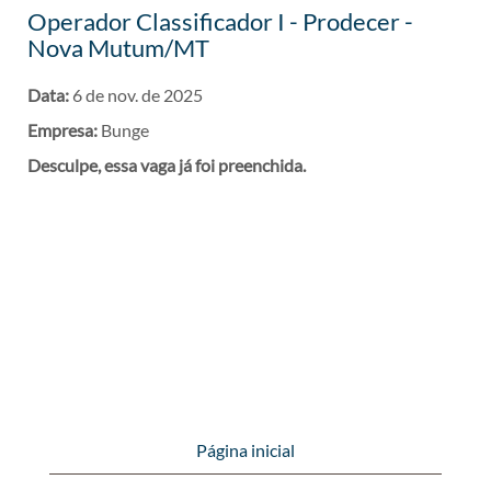
Operador Classificador I - Prodecer -
Nova Mutum/MT
Data:
6 de nov. de 2025
Empresa:
Bunge
Desculpe, essa vaga já foi preenchida.
Página inicial