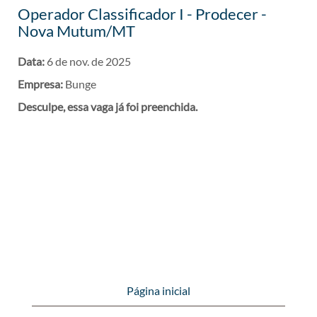
Operador Classificador I - Prodecer -
Nova Mutum/MT
Data:
6 de nov. de 2025
Empresa:
Bunge
Desculpe, essa vaga já foi preenchida.
Página inicial