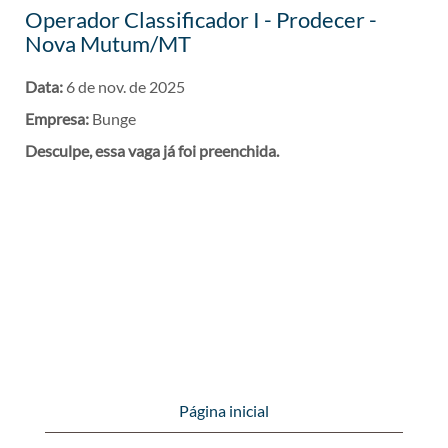
Operador Classificador I - Prodecer -
Nova Mutum/MT
Data:
6 de nov. de 2025
Empresa:
Bunge
Desculpe, essa vaga já foi preenchida.
Página inicial