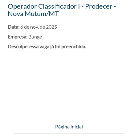
Operador Classificador I - Prodecer -
Nova Mutum/MT
Data:
6 de nov. de 2025
Empresa:
Bunge
Desculpe, essa vaga já foi preenchida.
Página inicial