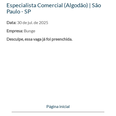
Especialista Comercial (Algodão) | São
Paulo - SP
Data:
30 de jul. de 2025
Empresa:
Bunge
Desculpe, essa vaga já foi preenchida.
Página inicial