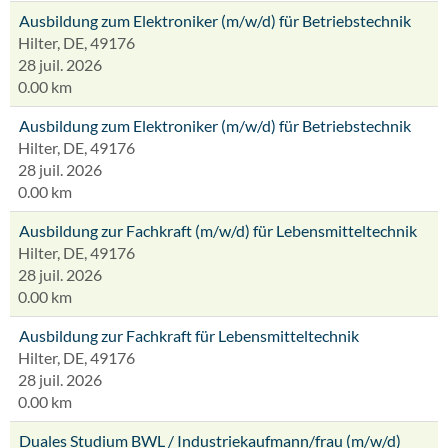
Ausbildung zum Elektroniker (m/w/d) für Betriebstechnik
Hilter, DE, 49176
28 juil. 2026
0.00 km
Ausbildung zum Elektroniker (m/w/d) für Betriebstechnik
Hilter, DE, 49176
28 juil. 2026
0.00 km
Ausbildung zur Fachkraft (m/w/d) für Lebensmitteltechnik
Hilter, DE, 49176
28 juil. 2026
0.00 km
Ausbildung zur Fachkraft für Lebensmitteltechnik
Hilter, DE, 49176
28 juil. 2026
0.00 km
Duales Studium BWL / Industriekaufmann/frau (m/w/d)