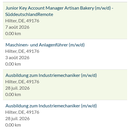
Junior Key Account Manager Artisan Bakery (m/w/d) -
SüddeutschlandRemote
Hilter, DE, 49176
7 août 2026
0.00 km
Maschinen- und Anlagenführer (m/w/d)
Hilter, DE, 49176
3 août 2026
0.00 km
Ausbildung zum Industriemechaniker (m/w/d)
Hilter, DE, 49176
28 juil. 2026
0.00 km
Ausbildung zum Industriemechaniker (m/w/d)
Hilter, DE, 49176
28 juil. 2026
0.00 km