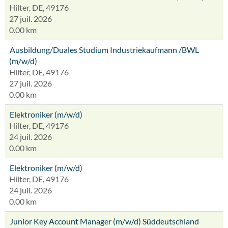
Hilter, DE, 49176
27 juil. 2026
0.00 km
Ausbildung/Duales Studium Industriekaufmann /BWL
(m/w/d)
Hilter, DE, 49176
27 juil. 2026
0.00 km
Elektroniker (m/w/d)
Hilter, DE, 49176
24 juil. 2026
0.00 km
Elektroniker (m/w/d)
Hilter, DE, 49176
24 juil. 2026
0.00 km
Junior Key Account Manager (m/w/d) Süddeutschland