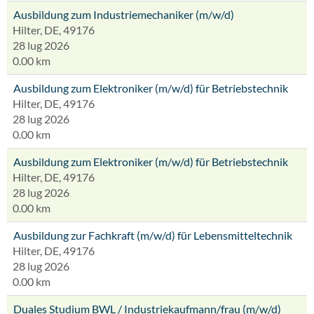
Ausbildung zum Industriemechaniker (m/w/d)
Hilter, DE, 49176
28 lug 2026
0.00 km
Ausbildung zum Elektroniker (m/w/d) für Betriebstechnik
Hilter, DE, 49176
28 lug 2026
0.00 km
Ausbildung zum Elektroniker (m/w/d) für Betriebstechnik
Hilter, DE, 49176
28 lug 2026
0.00 km
Ausbildung zur Fachkraft (m/w/d) für Lebensmitteltechnik
Hilter, DE, 49176
28 lug 2026
0.00 km
Duales Studium BWL / Industriekaufmann/frau (m/w/d)