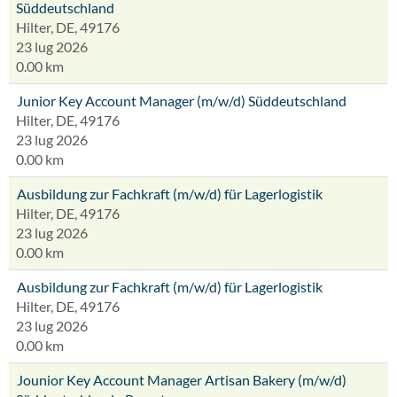
Süddeutschland
Hilter, DE, 49176
23 lug 2026
0.00 km
Junior Key Account Manager (m/w/d) Süddeutschland
Hilter, DE, 49176
23 lug 2026
0.00 km
Ausbildung zur Fachkraft (m/w/d) für Lagerlogistik
Hilter, DE, 49176
23 lug 2026
0.00 km
Ausbildung zur Fachkraft (m/w/d) für Lagerlogistik
Hilter, DE, 49176
23 lug 2026
0.00 km
Jounior Key Account Manager Artisan Bakery (m/w/d)