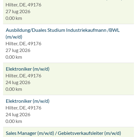
Hilter, DE, 49176
27 lug 2026
0.00 km
Ausbildung/Duales Studium Industriekaufmann /BWL
(m/w/d)
Hilter, DE, 49176
27 lug 2026
0.00 km
Elektroniker (m/w/d)
Hilter, DE, 49176
24 lug 2026
0.00 km
Elektroniker (m/w/d)
Hilter, DE, 49176
24 lug 2026
0.00 km
Sales Manager (m/w/d) / Gebietsverkaufsleiter (m/w/d)