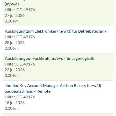
(m/w/d)
Hilter, DE, 49176
27 jul 2026
0.00 km
Ausbildung zum Elektroniker (m/w/d) für Betriebstechnik
Hilter, DE, 49176
28 jul 2026
0.00 km
Ausbildung zur Fachkraft (m/w/d) für Lagerlogistik
Hilter, DE, 49176
23 jul 2026
0.00 km
Jounior Key Account Manager Artisan Bakery (m/w/d)
Süddeutschland - Remote
Hilter, DE, 49176
18 jul 2026
0.00 km