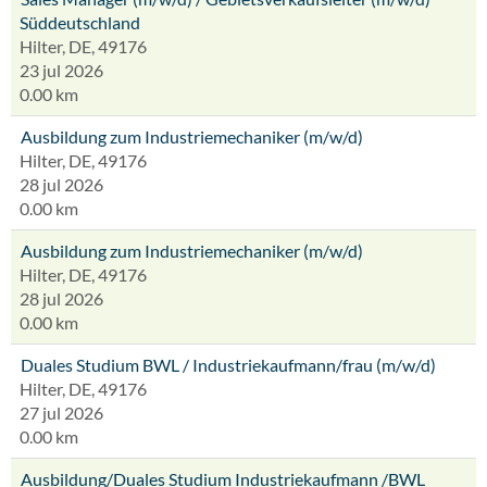
Süddeutschland
Hilter, DE, 49176
23 jul 2026
0.00 km
Ausbildung zum Industriemechaniker (m/w/d)
Hilter, DE, 49176
28 jul 2026
0.00 km
Ausbildung zum Industriemechaniker (m/w/d)
Hilter, DE, 49176
28 jul 2026
0.00 km
Duales Studium BWL / Industriekaufmann/frau (m/w/d)
Hilter, DE, 49176
27 jul 2026
0.00 km
Ausbildung/Duales Studium Industriekaufmann /BWL