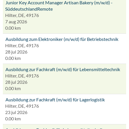
Junior Key Account Manager Artisan Bakery (m/w/d) -
SüddeutschlandRemote
Hilter, DE, 49176
7 aug 2026
0.00 km
Ausbildung zum Elektroniker (m/w/d) für Betriebstechnik
Hilter, DE, 49176
28 jul 2026
0.00 km
Ausbildung zur Fachkraft (m/w/d) für Lebensmitteltechnik
Hilter, DE, 49176
28 jul 2026
0.00 km
Ausbildung zur Fachkraft (m/w/d) für Lagerlogistik
Hilter, DE, 49176
23 jul 2026
0.00 km