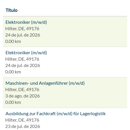
Título
Elektroniker (m/w/d)
Hilter, DE, 49176
24 de jul. de 2026
0.00 km
Elektroniker (m/w/d)
Hilter, DE, 49176
24 de jul. de 2026
0.00 km
Maschinen- und Anlagenführer (m/w/d)
Hilter, DE, 49176
3 de ago. de 2026
0.00 km
Ausbildung zur Fachkraft (m/w/d) für Lagerlogistik
Hilter, DE, 49176
23 de jul. de 2026