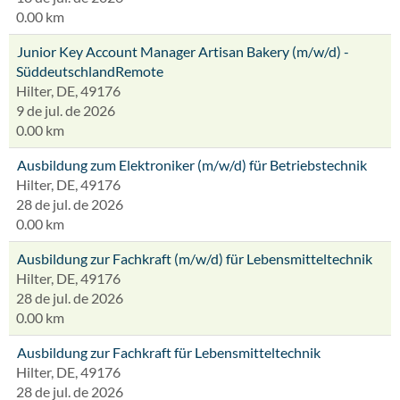
0.00 km
Junior Key Account Manager Artisan Bakery (m/w/d) -
SüddeutschlandRemote
Hilter, DE, 49176
9 de jul. de 2026
0.00 km
Ausbildung zum Elektroniker (m/w/d) für Betriebstechnik
Hilter, DE, 49176
28 de jul. de 2026
0.00 km
Ausbildung zur Fachkraft (m/w/d) für Lebensmitteltechnik
Hilter, DE, 49176
28 de jul. de 2026
0.00 km
Ausbildung zur Fachkraft für Lebensmitteltechnik
Hilter, DE, 49176
28 de jul. de 2026