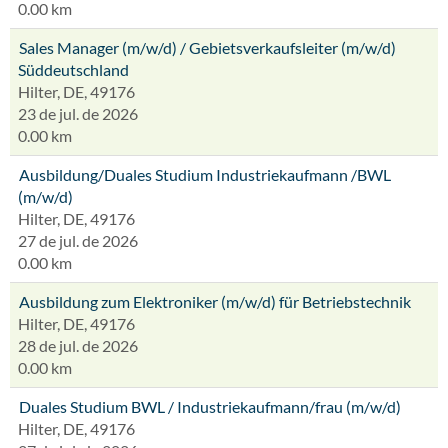
0.00 km
Sales Manager (m/w/d) / Gebietsverkaufsleiter (m/w/d)
Süddeutschland
Hilter, DE, 49176
23 de jul. de 2026
0.00 km
Ausbildung/Duales Studium Industriekaufmann /BWL
(m/w/d)
Hilter, DE, 49176
27 de jul. de 2026
0.00 km
Ausbildung zum Elektroniker (m/w/d) für Betriebstechnik
Hilter, DE, 49176
28 de jul. de 2026
0.00 km
Duales Studium BWL / Industriekaufmann/frau (m/w/d)
Hilter, DE, 49176