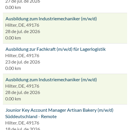
27 de jul. de 2026
0.00 km
Ausbildung zum Industriemechaniker (m/w/d)
Hilter, DE, 49176
28 de jul. de 2026
0.00 km
Ausbildung zur Fachkraft (m/w/d) für Lagerlogistik
Hilter, DE, 49176
23 de jul. de 2026
0.00 km
Ausbildung zum Industriemechaniker (m/w/d)
Hilter, DE, 49176
28 de jul. de 2026
0.00 km
Jounior Key Account Manager Artisan Bakery (m/w/d)
Süddeutschland - Remote
Hilter, DE, 49176
18 de jul. de 2026