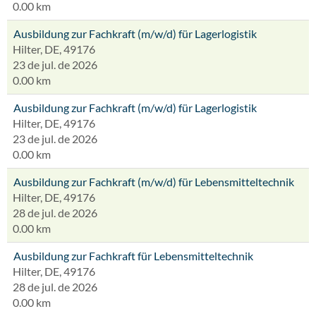
0.00 km
Ausbildung zur Fachkraft (m/w/d) für Lagerlogistik
Hilter, DE, 49176
23 de jul. de 2026
0.00 km
Ausbildung zur Fachkraft (m/w/d) für Lagerlogistik
Hilter, DE, 49176
23 de jul. de 2026
0.00 km
Ausbildung zur Fachkraft (m/w/d) für Lebensmitteltechnik
Hilter, DE, 49176
28 de jul. de 2026
0.00 km
Ausbildung zur Fachkraft für Lebensmitteltechnik
Hilter, DE, 49176
28 de jul. de 2026
0.00 km