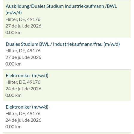
Ausbildung/Duales Studium Industriekaufmann /BWL
(m/w/d)
Hilter, DE, 49176
27 de jul. de 2026
0.00 km
Duales Studium BWL / Industriekaufmann/frau (m/w/d)
Hilter, DE, 49176
27 de jul. de 2026
0.00 km
Elektroniker (m/w/d)
Hilter, DE, 49176
24 de jul. de 2026
0.00 km
Elektroniker (m/w/d)
Hilter, DE, 49176
24 de jul. de 2026
0.00 km