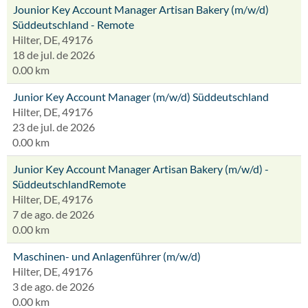
Jounior Key Account Manager Artisan Bakery (m/w/d)
Süddeutschland - Remote
Hilter, DE, 49176
18 de jul. de 2026
0.00 km
Junior Key Account Manager (m/w/d) Süddeutschland
Hilter, DE, 49176
23 de jul. de 2026
0.00 km
Junior Key Account Manager Artisan Bakery (m/w/d) -
SüddeutschlandRemote
Hilter, DE, 49176
7 de ago. de 2026
0.00 km
Maschinen- und Anlagenführer (m/w/d)
Hilter, DE, 49176
3 de ago. de 2026
0.00 km