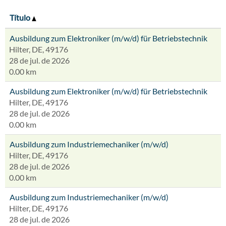
Título
Ausbildung zum Elektroniker (m/w/d) für Betriebstechnik
Hilter, DE, 49176
28 de jul. de 2026
0.00 km
Ausbildung zum Elektroniker (m/w/d) für Betriebstechnik
Hilter, DE, 49176
28 de jul. de 2026
0.00 km
Ausbildung zum Industriemechaniker (m/w/d)
Hilter, DE, 49176
28 de jul. de 2026
0.00 km
Ausbildung zum Industriemechaniker (m/w/d)
Hilter, DE, 49176
28 de jul. de 2026