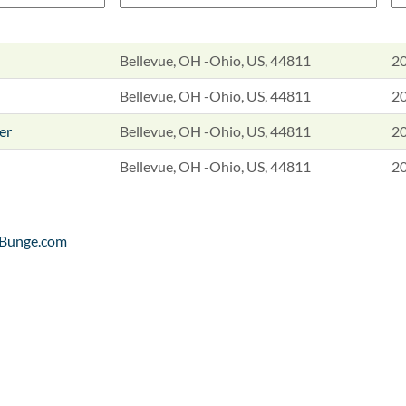
Bellevue, OH -Ohio, US, 44811
2
Bellevue, OH -Ohio, US, 44811
2
er
Bellevue, OH -Ohio, US, 44811
2
Bellevue, OH -Ohio, US, 44811
2
Bunge.com