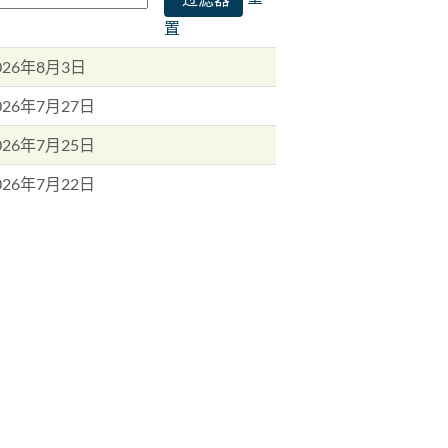
置
026年8月3日
026年7月27日
026年7月25日
026年7月22日