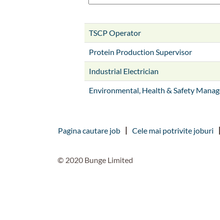
TSCP Operator
Protein Production Supervisor
Industrial Electrician
Environmental, Health & Safety Manag
Pagina cautare job
Cele mai potrivite joburi
© 2020 Bunge Limited