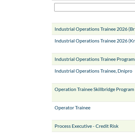
Industrial Operations Trainee 2026 (Br
Industrial Operations Trainee 2026 (K
Industrial Operations Trainee Program 
Industrial Operations Trainee, Dnipro
Operation Trainee Skillbridge Program
Operator Trainee
Process Executive - Credit Risk