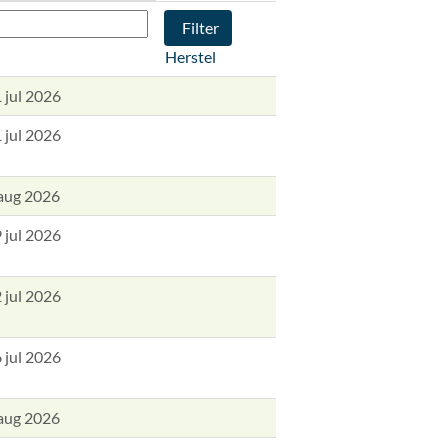
Herstel
 jul 2026
 jul 2026
aug 2026
 jul 2026
 jul 2026
 jul 2026
aug 2026