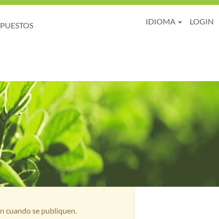
IDIOMA
LOGIN
 PUESTOS
ón cuando se publiquen.