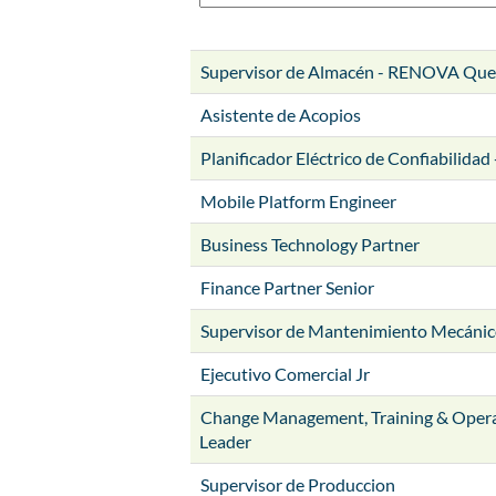
Supervisor de Almacén - RENOVA Qu
Asistente de Acopios
Planificador Eléctrico de Confiabilidad
Mobile Platform Engineer
Business Technology Partner
Finance Partner Senior
Supervisor de Mantenimiento Mecáni
Ejecutivo Comercial Jr
Change Management, Training & Oper
Leader
Supervisor de Produccion