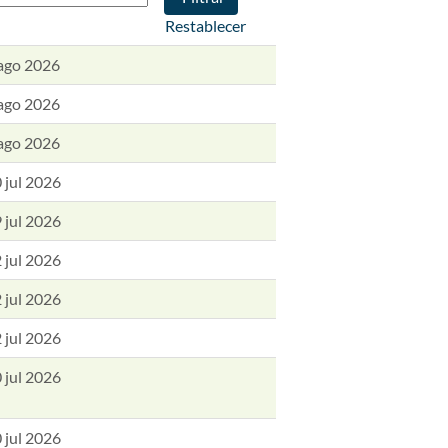
Restablecer
ago 2026
ago 2026
ago 2026
 jul 2026
 jul 2026
 jul 2026
 jul 2026
 jul 2026
 jul 2026
 jul 2026