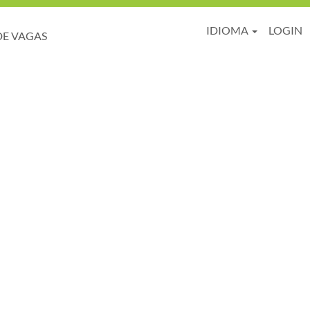
IDIOMA
LOGIN
DE VAGAS