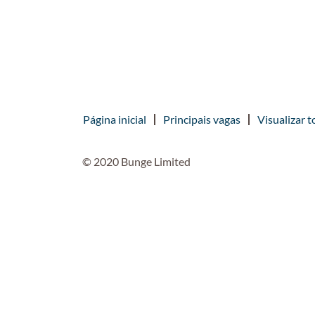
Página inicial
Principais vagas
Visualizar t
© 2020 Bunge Limited