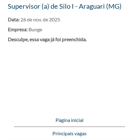
Supervisor (a) de Silo I - Araguari (MG)
Data:
26 de nov. de 2025
Empresa:
Bunge
Desculpe, essa vaga já foi preenchida.
Página inicial
Principais vagas