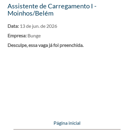
Assistente de Carregamento I -
Moinhos/Belém
Data:
13 de jun. de 2026
Empresa:
Bunge
Desculpe, essa vaga já foi preenchida.
Página inicial