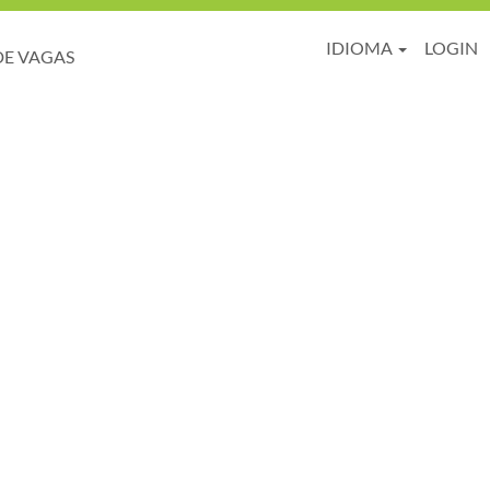
IDIOMA
LOGIN
DE VAGAS