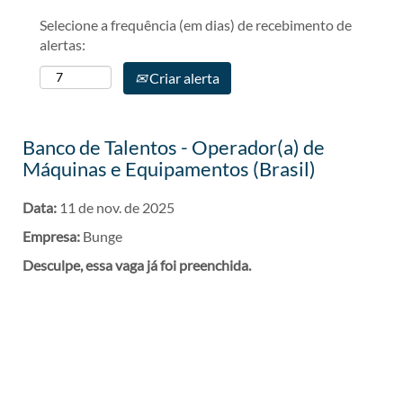
Selecione a frequência (em dias) de recebimento de
alertas:
Criar alerta
Banco de Talentos - Operador(a) de
Máquinas e Equipamentos (Brasil)
Data:
11 de nov. de 2025
Empresa:
Bunge
Desculpe, essa vaga já foi preenchida.