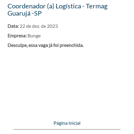
Coordenador (a) Logística - Termag
Guarujá -SP
Data:
22 de dez. de 2023
Empresa:
Bunge
Desculpe, essa vaga já foi preenchida.
Página inicial