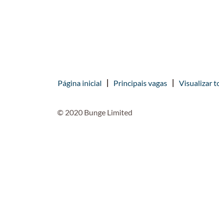
Página inicial
Principais vagas
Visualizar t
© 2020 Bunge Limited