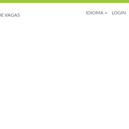
IDIOMA
LOGIN
DE VAGAS