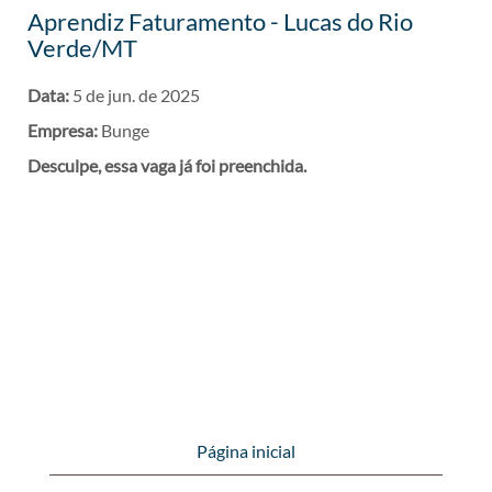
Aprendiz Faturamento - Lucas do Rio
Verde/MT
Data:
5 de jun. de 2025
Empresa:
Bunge
Desculpe, essa vaga já foi preenchida.
Página inicial