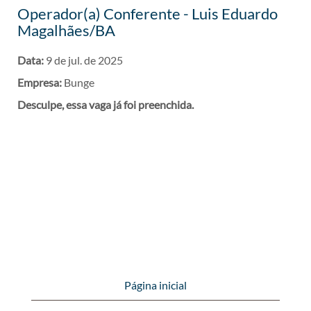
Operador(a) Conferente - Luis Eduardo
Magalhães/BA
Data:
9 de jul. de 2025
Empresa:
Bunge
Desculpe, essa vaga já foi preenchida.
Página inicial