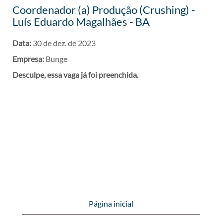
Coordenador (a) Produção (Crushing) -
Luís Eduardo Magalhães - BA
Data:
30 de dez. de 2023
Empresa:
Bunge
Desculpe, essa vaga já foi preenchida.
Página inicial