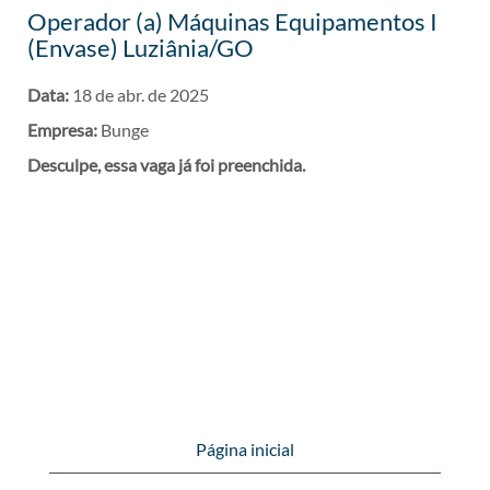
Operador (a) Máquinas Equipamentos I
(Envase) Luziânia/GO
Data:
18 de abr. de 2025
Empresa:
Bunge
Desculpe, essa vaga já foi preenchida.
Página inicial