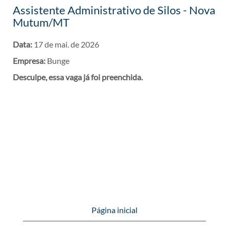
Assistente Administrativo de Silos - Nova
Mutum/MT
Data:
17 de mai. de 2026
Empresa:
Bunge
Desculpe, essa vaga já foi preenchida.
Página inicial