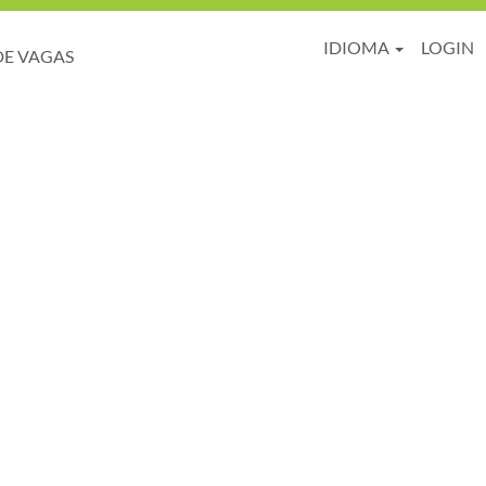
IDIOMA
LOGIN
DE VAGAS