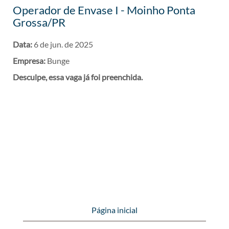
Operador de Envase I - Moinho Ponta
Grossa/PR
Data:
6 de jun. de 2025
Empresa:
Bunge
Desculpe, essa vaga já foi preenchida.
Página inicial