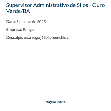
Supervisor Administrativo de Silos - Ouro
Verde/BA
Data:
5 de nov. de 2025
Empresa:
Bunge
Desculpe, essa vaga já foi preenchida.
Página inicial