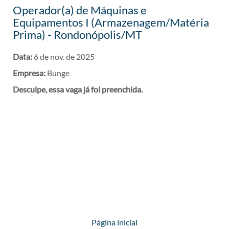
Operador(a) de Máquinas e
Equipamentos I (Armazenagem/Matéria
Prima) - Rondonópolis/MT
Data:
6 de nov. de 2025
Empresa:
Bunge
Desculpe, essa vaga já foi preenchida.
Página inicial