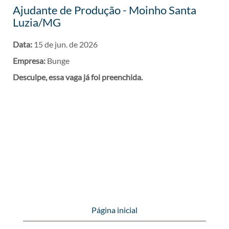
Ajudante de Produção - Moinho Santa
Luzia/MG
Data:
15 de jun. de 2026
Empresa:
Bunge
Desculpe, essa vaga já foi preenchida.
Página inicial