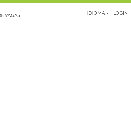
IDIOMA
LOGIN
DE VAGAS