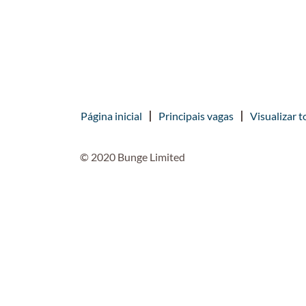
Página inicial
Principais vagas
Visualizar t
© 2020 Bunge Limited