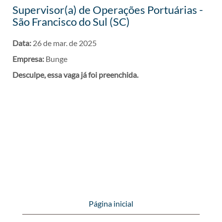
Supervisor(a) de Operações Portuárias -
São Francisco do Sul (SC)
Data:
26 de mar. de 2025
Empresa:
Bunge
Desculpe, essa vaga já foi preenchida.
Página inicial