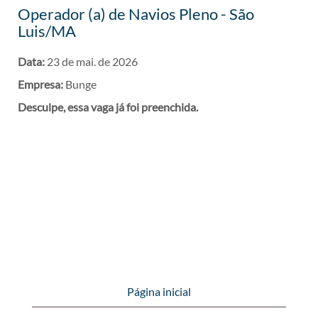
Operador (a) de Navios Pleno - São
Luis/MA
Data:
23 de mai. de 2026
Empresa:
Bunge
Desculpe, essa vaga já foi preenchida.
Página inicial