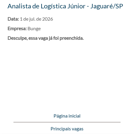
Analista de Logística Júnior - Jaguaré/SP
Data:
1 de jul. de 2026
Empresa:
Bunge
Desculpe, essa vaga já foi preenchida.
Página inicial
Principais vagas