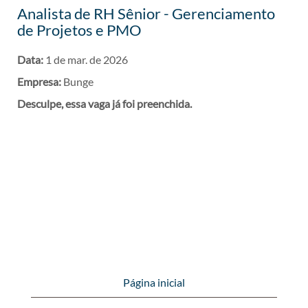
Analista de RH Sênior - Gerenciamento
de Projetos e PMO
Data:
1 de mar. de 2026
Empresa:
Bunge
Desculpe, essa vaga já foi preenchida.
Página inicial