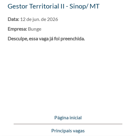
Gestor Territorial II - Sinop/ MT
Data:
12 de jun. de 2026
Empresa:
Bunge
Desculpe, essa vaga já foi preenchida.
Página inicial
Principais vagas