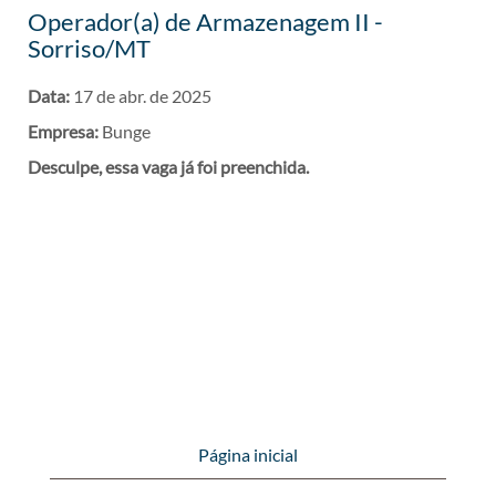
Operador(a) de Armazenagem II -
Sorriso/MT
Data:
17 de abr. de 2025
Empresa:
Bunge
Desculpe, essa vaga já foi preenchida.
Página inicial