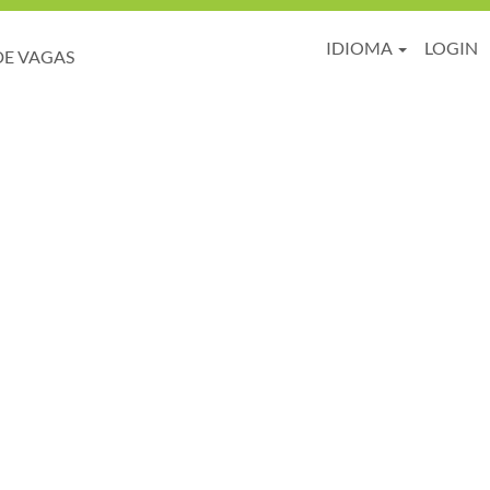
IDIOMA
LOGIN
DE VAGAS