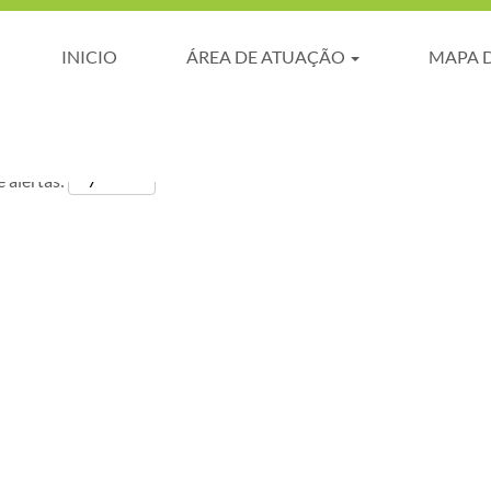
INICIO
ÁREA DE ATUAÇÃO
MAPA 
 alertas: