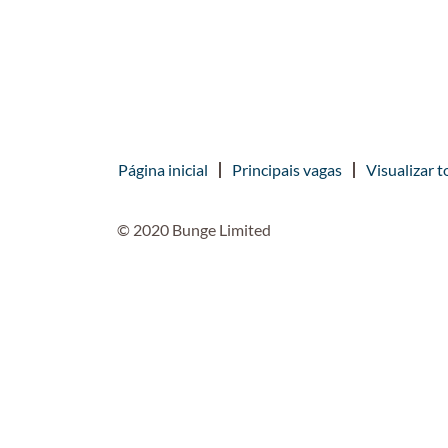
Página inicial
Principais vagas
Visualizar t
© 2020 Bunge Limited