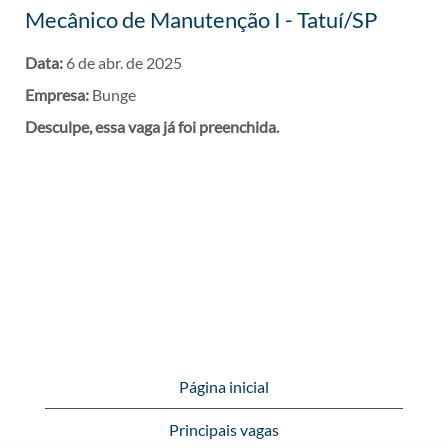
Mecânico de Manutenção I - Tatuí/SP
Data:
6 de abr. de 2025
Empresa:
Bunge
Desculpe, essa vaga já foi preenchida.
Página inicial
Principais vagas