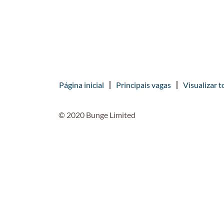
Página inicial
Principais vagas
Visualizar t
© 2020 Bunge Limited