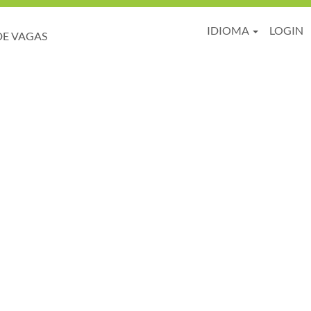
IDIOMA
LOGIN
DE VAGAS